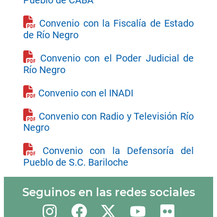
Pueblo de CABA
Convenio con la Fiscalía de Estado
de Río Negro
Convenio con el Poder Judicial de
Río Negro
Convenio con el INADI
Convenio con Radio y Televisión Río
Negro
Convenio con la Defensoría del
Pueblo de S.C. Bariloche
Seguinos en las redes sociales