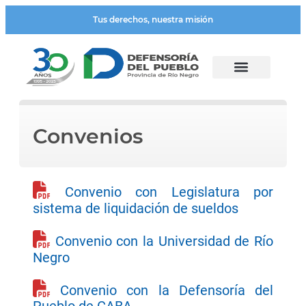
Tus derechos, nuestra misión
Convenios
Convenio con Legislatura por
sistema de liquidación de sueldos
Convenio con la Universidad de Río
Negro
Convenio con la Defensoría del