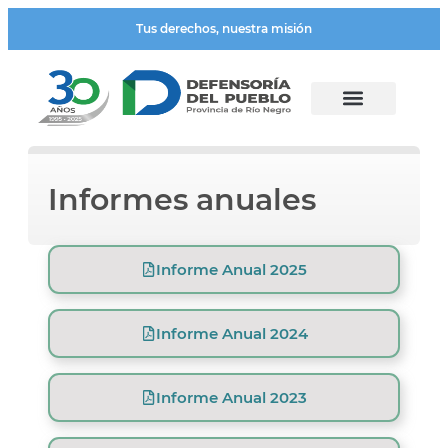
Tus derechos, nuestra misión
Informes anuales
Informe Anual 2025
Informe Anual 2024
Informe Anual 2023