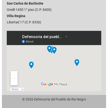
San Carlos de Bariloche
Onelli 1450 1° piso (C.P. 8400)
Villa Regina
Libertad 17 (C.P. 8336)
© 2026 Defensoría del Pueblo de Rio Negro