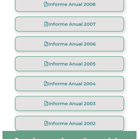
Informe Anual 2008
Informe Anual 2007
Informe Anual 2006
Informe Anual 2005
Informe Anual 2004
Informe Anual 2003
Informe Anual 2002