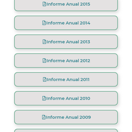
Informe Anual 2015
Informe Anual 2014
Informe Anual 2013
Informe Anual 2012
Informe Anual 2011
Informe Anual 2010
Informe Anual 2009