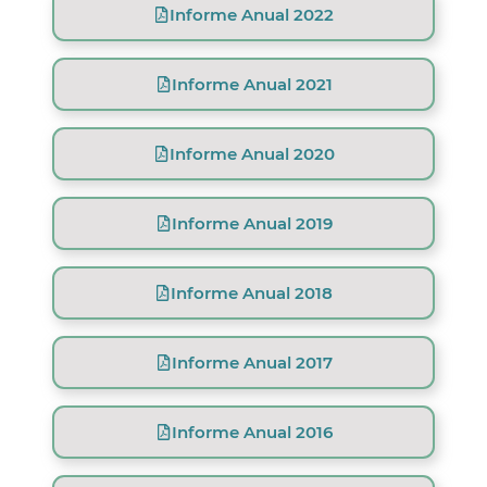
Informe Anual 2022
Informe Anual 2021
Informe Anual 2020
Informe Anual 2019
Informe Anual 2018
Informe Anual 2017
Informe Anual 2016