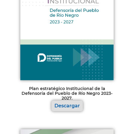
Plan estratégico Institucional de la
Defensoría del Pueblo de Río Negro 2023-
2027.
Descargar