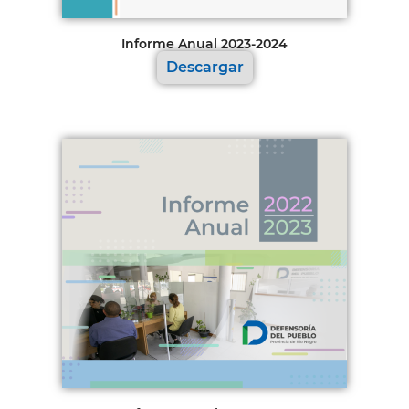
Informe Anual 2023-2024
Descargar