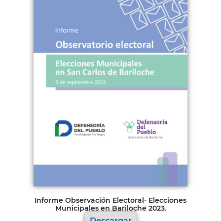
Informe Observación Electoral- Elecciones
Municipales en Bariloche 2023.
Descargar