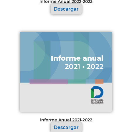
Informe Anual 2022-2023
Descargar
Informe Anual 2021-2022
Descargar