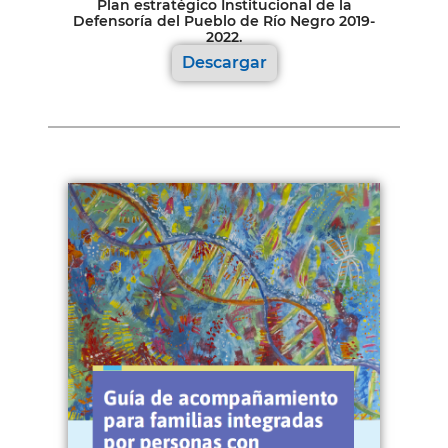
Plan estratégico Institucional de la
Defensoría del Pueblo de Río Negro 2019-
2022.
Descargar