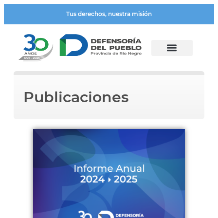
Tus derechos, nuestra misión
Publicaciones