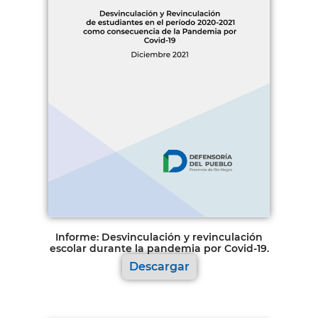
Informe: Desvinculación y revinculación
escolar durante la pandemia por Covid-19.
Descargar