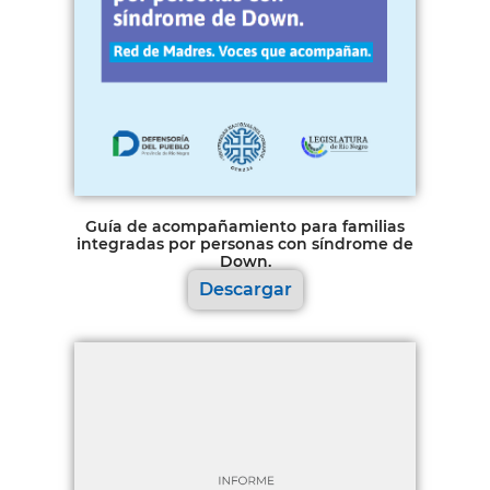
Guía de acompañamiento para familias
integradas por personas con síndrome de
Down.
Descargar