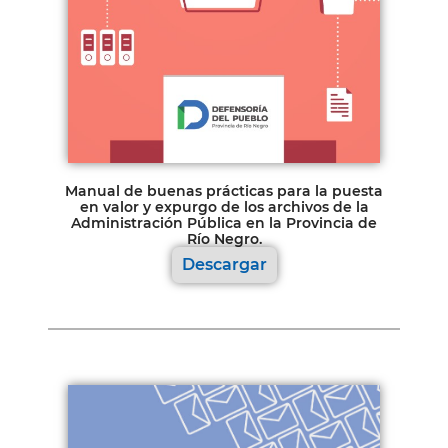
Manual de buenas prácticas para la puesta
en valor y expurgo de los archivos de la
Administración Pública en la Provincia de
Río Negro.
Descargar