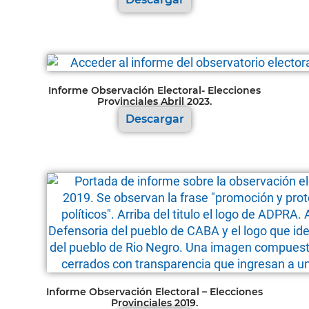
Informe Observación Electoral- Elecciones
Provinciales Abril 2023.
Descargar
Informe Observación Electoral – Elecciones
Provinciales 2019.