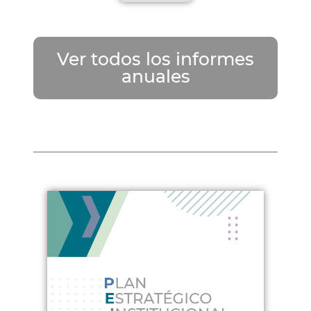
Ver todos los informes
anuales