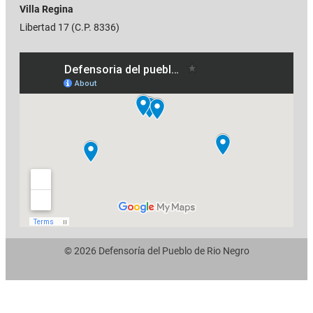
Villa Regina
Libertad 17 (C.P. 8336)
© 2026 Defensoría del Pueblo de Rio Negro