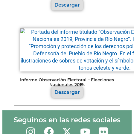
Descargar
Informe Observación Electoral – Elecciones
Nacionales 2019.
Descargar
Seguinos en las redes sociales