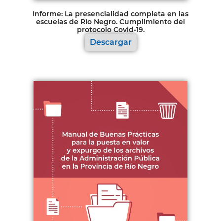
Informe: La presencialidad completa en las
escuelas de Río Negro. Cumplimiento del
protocolo Covid-19.
Descargar