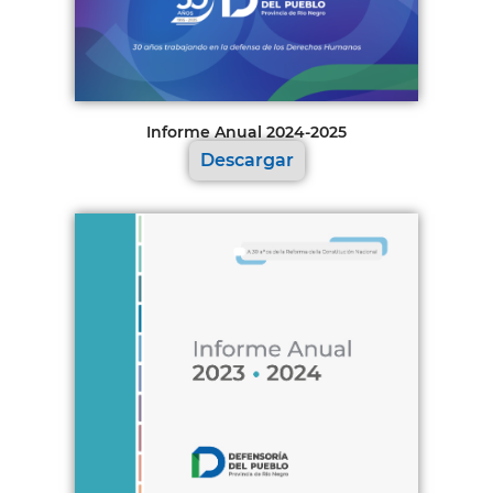
Informe Anual 2024-2025
Descargar