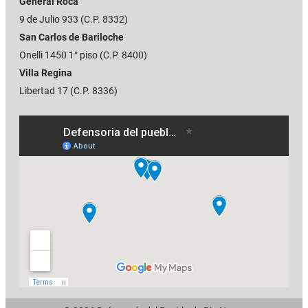
General Roca
9 de Julio 933 (C.P. 8332)
San Carlos de Bariloche
Onelli 1450 1° piso (C.P. 8400)
Villa Regina
Libertad 17 (C.P. 8336)