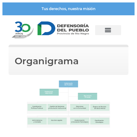
Tus derechos, nuestra misión
Organigrama