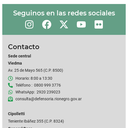
Seguinos en las redes sociales
Contacto
Sede central
Viedma
Av. 25 de Mayo 565 (C.P. 8500)
Horario: 8:00 a 13:30
Teléfono : 0800 999 3776
WhatsApp: 2920 239023
consulta@defensoria.rionegro.gov.ar
Cipolletti
Teniente Ibáñez 355
(C.P. 8324)