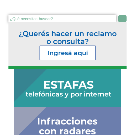
¿Querés hacer un reclamo
o consulta?
Ingresá aquí