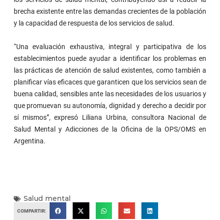
brecha existente entre las demandas crecientes de la población
y la capacidad de respuesta de los servicios de salud.
“Una evaluación exhaustiva, integral y participativa de los
establecimientos puede ayudar a identificar los problemas en
las prácticas de atención de salud existentes, como también a
planificar vías eficaces que garanticen que los servicios sean de
buena calidad, sensibles ante las necesidades de los usuarios y
que promuevan su autonomía, dignidad y derecho a decidir por
sí mismos”, expresó Liliana Urbina, consultora Nacional de
Salud Mental y Adicciones de la Oficina de la OPS/OMS en
Argentina.
Salud mental
COMPARTIR: