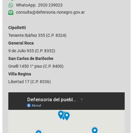
WhatsApp: 2920 239023
consulta@defensoria.rionegro.gov.ar
Cipolletti
Teniente Ibáñez 355
(C.P. 8324)
General Roca
9 de Julio 933 (C.P. 8332)
San Carlos de Bariloche
Onelli 1450 1° piso (C.P. 8400)
Villa Regina
Libertad 17 (C.P. 8336)