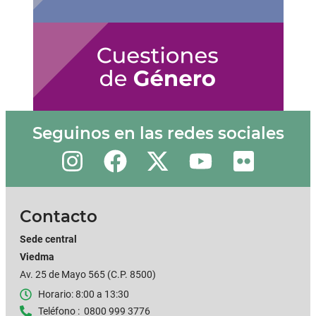
Seguinos en las redes sociales
Contacto
Sede central
Viedma
Av. 25 de Mayo 565 (C.P. 8500)
Horario: 8:00 a 13:30
Teléfono : 0800 999 3776