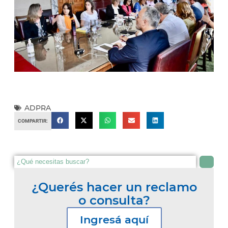
ADPRA
COMPARTIR:
¿Querés hacer un reclamo
o consulta?
Ingresá aquí