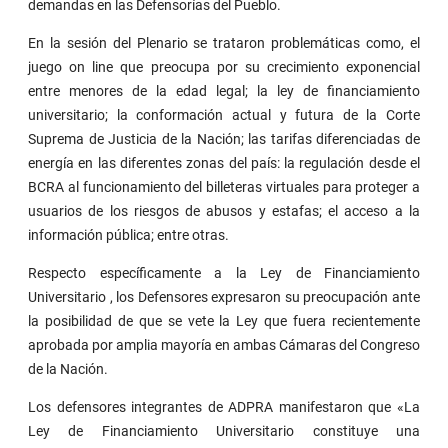
demandas en las Defensorías del Pueblo.
En la sesión del Plenario se trataron problemáticas como, el
juego on line que preocupa por su crecimiento exponencial
entre menores de la edad legal; la ley de financiamiento
universitario; la conformación actual y futura de la Corte
Suprema de Justicia de la Nación; las tarifas diferenciadas de
energía en las diferentes zonas del país: la regulación desde el
BCRA al funcionamiento del billeteras virtuales para proteger a
usuarios de los riesgos de abusos y estafas; el acceso a la
información pública; entre otras.
Respecto específicamente a la Ley de Financiamiento
Universitario , los Defensores expresaron su preocupación ante
la posibilidad de que se vete la Ley que fuera recientemente
aprobada por amplia mayoría en ambas Cámaras del Congreso
de la Nación.
Los defensores integrantes de ADPRA manifestaron que «La
Ley de Financiamiento Universitario constituye una