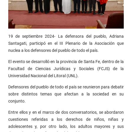
19 de septiembre 2024- La defensora del pueblo, Adriana
Santagati, participó en el III Plenario de la Asociación que
nuclea a los defensores del pueblo de todo el país.
El evento se desarrolló en la provincia de Santa Fe, dentro de la
Facultad de Ciencias Jurídicas y Sociales (FCJS) de la
Universidad Nacional del Litoral (UNL).
Defensores del pueblo de todo el país se reunieron para debatir
sobre distintos temas que afectan a la sociedad en su
conjunto.
Entre ellos y en el marco de dos conversatorios, se abordaron
cuestiones referidas a los derechos de niños, niñas y
adolescentes y, por otro lado, los adultos mayores y sus