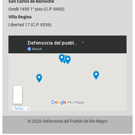
San Carlos de Bariloche
Onelli 1450 1° piso (C.P. 8400)
Villa Regina
Libertad 17 (C.P. 8336)
© 2026 Defensoría del Pueblo de Rio Negro