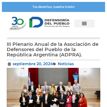
Tus derechos, nuestra misión
III Plenario Anual de la Asociación de
Defensores del Pueblo de la
República Argentina (ADPRA).
septiembre 20, 2024
Noticias