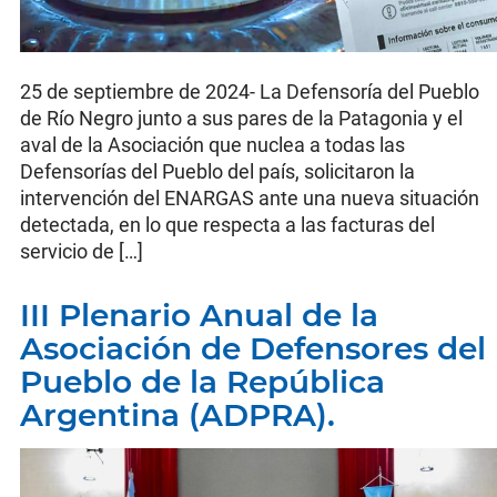
25 de septiembre de 2024- La Defensoría del Pueblo
de Río Negro junto a sus pares de la Patagonia y el
aval de la Asociación que nuclea a todas las
Defensorías del Pueblo del país, solicitaron la
intervención del ENARGAS ante una nueva situación
detectada, en lo que respecta a las facturas del
servicio de […]
III Plenario Anual de la
Asociación de Defensores del
Pueblo de la República
Argentina (ADPRA).