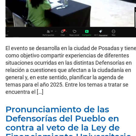
El evento se desarrolla en la ciudad de Posadas y tien
como objetivo compartir experiencias de diferentes
situaciones ocurridas en las distintas Defensorías en
relación a cuestiones que afectan a la ciudadanía en
general y, en este sentido, planificar la agenda de
temas para el año 2025. Entre los temas a tratar se
encuentra el […]
Pronunciamiento de las
Defensorías del Pueblo en
contra al veto de la Ley de