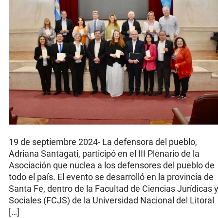
19 de septiembre 2024- La defensora del pueblo,
Adriana Santagati, participó en el III Plenario de la
Asociación que nuclea a los defensores del pueblo de
todo el país. El evento se desarrolló en la provincia de
Santa Fe, dentro de la Facultad de Ciencias Jurídicas 
Sociales (FCJS) de la Universidad Nacional del Litoral
[…]