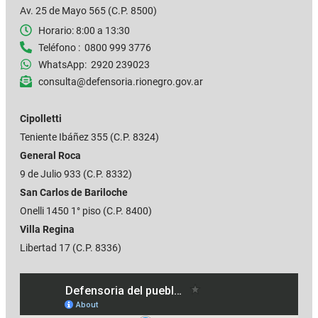
Av. 25 de Mayo 565 (C.P. 8500)
Horario: 8:00 a 13:30
Teléfono : 0800 999 3776
WhatsApp: 2920 239023
consulta@defensoria.rionegro.gov.ar
Cipolletti
Teniente Ibáñez 355
(C.P. 8324)
General Roca
9 de Julio 933 (C.P. 8332)
San Carlos de Bariloche
Onelli 1450 1° piso (C.P. 8400)
Villa Regina
Libertad 17 (C.P. 8336)