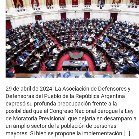
29 de abril de 2024- La Asociación de Defensores y
Defensoras del Pueblo de la República Argentina
expresó su profunda preocupación frente a la
posibilidad que el Congreso Nacional derogue la Ley
de Moratoria Previsional, que dejaría en desamparo a
un amplio sector de la población de personas
mayores. Si bien se propone la implementación […]