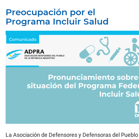
Preocupación por el
Programa Incluir Salud
La Asociación de Defensores y Defensoras del Pueblo