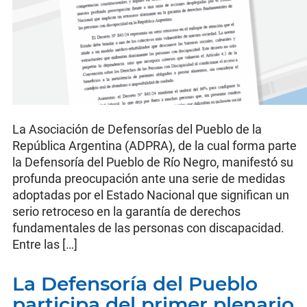
La Asociación de Defensorías del Pueblo de la
República Argentina (ADPRA), de la cual forma parte
la Defensoría del Pueblo de Río Negro, manifestó su
profunda preocupación ante una serie de medidas
adoptadas por el Estado Nacional que significan un
serio retroceso en la garantía de derechos
fundamentales de las personas con discapacidad.
Entre las […]
La Defensoría del Pueblo
participa del primer plenario