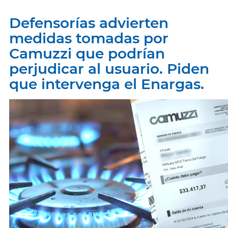
Defensorías advierten
medidas tomadas por
Camuzzi que podrían
perjudicar al usuario. Piden
que intervenga el Enargas.