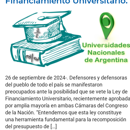
Financiamiento Universitario.
26 de septiembre de 2024-. Defensores y defensoras
del pueblo de todo el país se manifestaron
preocupados ante la posibilidad que se vete la Ley de
Financiamiento Universitario, recientemente aprobad
por amplia mayoría en ambas Cámaras del Congreso
de la Nación. “Entendemos que esta ley constituye
una herramienta fundamental para la recomposición
del presupuesto de […]