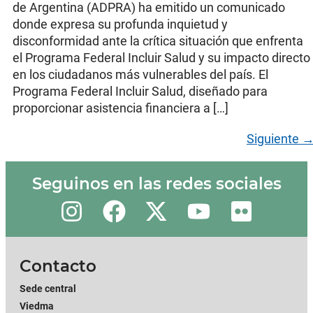
de Argentina (ADPRA) ha emitido un comunicado
donde expresa su profunda inquietud y
disconformidad ante la crítica situación que enfrenta
el Programa Federal Incluir Salud y su impacto directo
en los ciudadanos más vulnerables del país. El
Programa Federal Incluir Salud, diseñado para
proporcionar asistencia financiera a […]
Siguiente
Seguinos en las redes sociales
Contacto
Sede central
Viedma