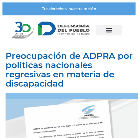
Tus derechos, nuestra misión
Preocupación de ADPRA por
políticas nacionales
regresivas en materia de
discapacidad