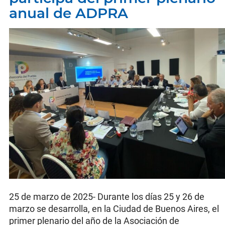
anual de ADPRA
25 de marzo de 2025- Durante los días 25 y 26 de
marzo se desarrolla, en la Ciudad de Buenos Aires, el
primer plenario del año de la Asociación de