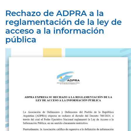
Rechazo de ADPRA a la
reglamentación de la ley de
acceso a la información
pública