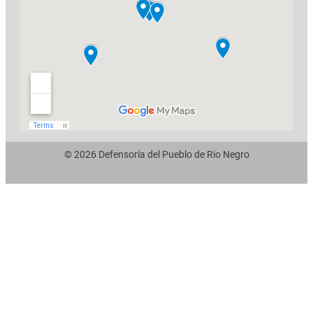
© 2026 Defensoría del Pueblo de Rio Negro