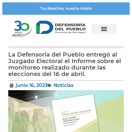
Tus derechos, nuestra misión
La Defensoría del Pueblo entregó al
Juzgado Electoral el Informe sobre el
monitoreo realizado durante las
elecciones del 16 de abril.
junio 16, 2023
Noticias