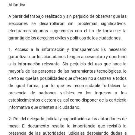
Atlántica.
A partir del trabajo realizado y sin perjuicio de observar que las
elecciones se desarrollaron sin problemas significativos,
efectuamos algunas sugerencias con el fin de fortalecer la
garantía de los derechos civiles y políticos de los ciudadanos.
1. Acceso a la información y transparencia: Es necesario
garantizar que los ciudadanos tengan acceso claro y oportuno
a la información relevante. Sin perjuicio del uso que hace la
mayoría de las personas de las herramientas tecnológicas, lo
cierto es que las posibilidades que ofrecen no alcanzan a todos
de igual forma, por lo que es recomendable fortalecer la
presencia de padrones visibles en los ingresos a los
establecimientos electorales, así como disponer de la cartelería
informativa que orienten al ciudadano.
2. Rol del delegado judicial y capacitación a las autoridades de
mesa: El documento resalta la importancia que revistió la
presencia de las autoridades judiciales despejando dudas e