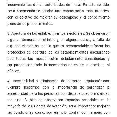
inconvenientes de las autoridades de mesa. En este sentido,
sería recomendable brindar una capacitación más intensiva,
con el objetivo de mejorar su desempeño y el conocimiento
pleno de los procedimientos.
3. Apertura de los establecimientos electorales: Se observaron
algunas demoras en el inicio y, en algunos casos, la falta de
algunos elementos, por lo que es recomendable reforzar los
protocolos de apertura de los establecimientos asegurando
que todas las mesas estén debidamente constituidas y
equipadas con todo lo necesarios antes de la apertura al
público.
4. Accesibilidad y eliminación de barreras arquitectónicas:
Siempre insistimos con la importancia de garantizar la
accesibilidad para las personas con discapacidad o movilidad
reducida. Si bien se observaron espacios accesibles en la
mayoría de los lugares de votación, sería importante mejorar
las condiciones como, por ejemplo, contar con rampas con