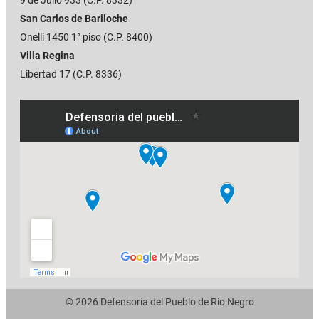
San Carlos de Bariloche
Onelli 1450 1° piso (C.P. 8400)
Villa Regina
Libertad 17 (C.P. 8336)
© 2026 Defensoría del Pueblo de Rio Negro