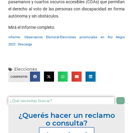
pasamanos y cuartos oscuros accesibles (COAs) que permitan
el derecho al voto de las personas con discapacidad en forma
autónoma y sin obstáculos.
Mirá el Informe completo:
informe- Observacion Electoral-Elecciones provinciales en Rio Negro
2023
Descarga
Elecciones
COMPARTIR:
¿Querés hacer un reclamo
o consulta?