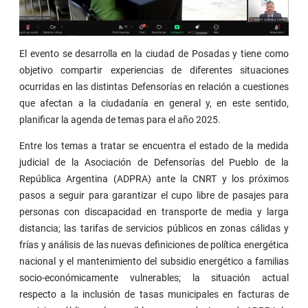
El evento se desarrolla en la ciudad de Posadas y tiene como
objetivo compartir experiencias de diferentes situaciones
ocurridas en las distintas Defensorías en relación a cuestiones
que afectan a la ciudadanía en general y, en este sentido,
planificar la agenda de temas para el año 2025.
Entre los temas a tratar se encuentra el estado de la medida
judicial de la Asociación de Defensorías del Pueblo de la
República Argentina (ADPRA) ante la CNRT y los próximos
pasos a seguir para garantizar el cupo libre de pasajes para
personas con discapacidad en transporte de media y larga
distancia; las tarifas de servicios públicos en zonas cálidas y
frías y análisis de las nuevas definiciones de política energética
nacional y el mantenimiento del subsidio energético a familias
socio-económicamente vulnerables; la situación actual
respecto a la inclusión de tasas municipales en facturas de