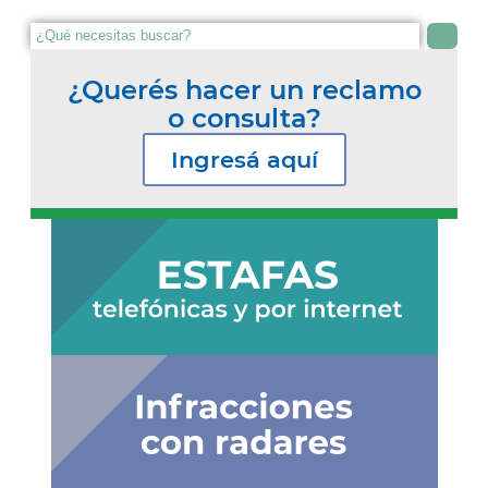
¿Querés hacer un reclamo
o consulta?
Ingresá aquí