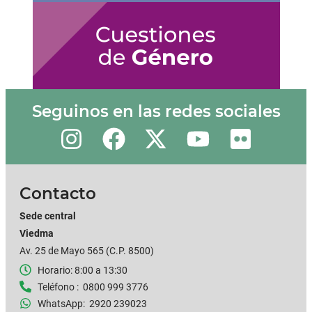
Seguinos en las redes sociales
Contacto
Sede central
Viedma
Av. 25 de Mayo 565 (C.P. 8500)
Horario: 8:00 a 13:30
Teléfono : 0800 999 3776
WhatsApp: 2920 239023