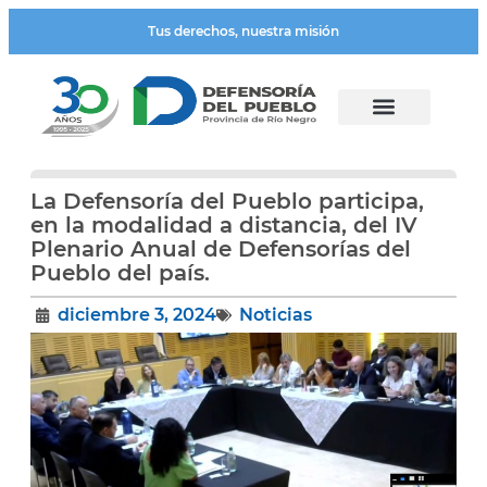
Tus derechos, nuestra misión
La Defensoría del Pueblo participa,
en la modalidad a distancia, del IV
Plenario Anual de Defensorías del
Pueblo del país.
diciembre 3, 2024
Noticias