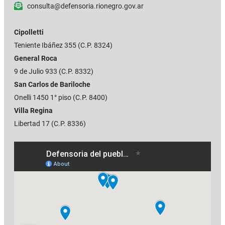
consulta@defensoria.rionegro.gov.ar
Cipolletti
Teniente Ibáñez 355
(C.P. 8324)
General Roca
9 de Julio 933 (C.P. 8332)
San Carlos de Bariloche
Onelli 1450 1° piso (C.P. 8400)
Villa Regina
Libertad 17 (C.P. 8336)