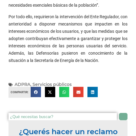
necesidades esenciales básicas de la población”.
Por todo ello, requirieron la intervención del Ente Regulador, con
anterioridad a disponer mecanismos que impacten en los
intereses económicos de los usuarios, y que las medidas que se
adopten contribuyan efectivamente a garantizar y proteger los
intereses económicos de las personas usuarias del servicio.
Además, las Defensorías pusieron en conocimiento de la
situación a la Secretaría de Energía de la Nación.
ADPRA
,
Servicios públicos
COMPARTIR:
¿Querés hacer un reclamo