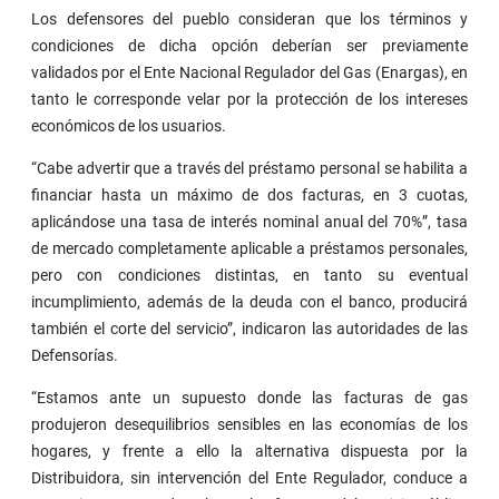
Los defensores del pueblo consideran que los términos y
condiciones de dicha opción deberían ser previamente
validados por el Ente Nacional Regulador del Gas (Enargas), en
tanto le corresponde velar por la protección de los intereses
económicos de los usuarios.
“Cabe advertir que a través del préstamo personal se habilita a
financiar hasta un máximo de dos facturas, en 3 cuotas,
aplicándose una tasa de interés nominal anual del 70%”, tasa
de mercado completamente aplicable a préstamos personales,
pero con condiciones distintas, en tanto su eventual
incumplimiento, además de la deuda con el banco, producirá
también el corte del servicio”, indicaron las autoridades de las
Defensorías.
“Estamos ante un supuesto donde las facturas de gas
produjeron desequilibrios sensibles en las economías de los
hogares, y frente a ello la alternativa dispuesta por la
Distribuidora, sin intervención del Ente Regulador, conduce a