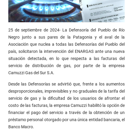
25 de septiembre de 2024- La Defensoría del Pueblo de Río
Negro junto a sus pares de la Patagonia y el aval de la
Asociación que nuclea a todas las Defensorías del Pueblo del
país, solicitaron la intervención del ENARGAS ante una nueva
situación detectada, en lo que respecta a las facturas del
servicio de distribución de gas, por parte de la empresa
Camuzzi Gas del Sur S.A.
Desde las Defensorías se advirtió que, frente a los aumentos
desproporcionales, imprevisibles y no graduales de la tarifa del
servicio de gas y la dificultad de los usuarios de afrontar el
costo de las facturas, la empresa Camuzzi habilitó la opción de
financiar el pago del servicio a través de la obtención de un
préstamo personal otorgado por una única entidad bancaria, el
Banco Macro.