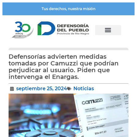
Tus derechos, nuestra misión
Defensorías advierten medidas
tomadas por Camuzzi que podrían
perjudicar al usuario. Piden que
intervenga el Enargas.
septiembre 25, 2024
Noticias