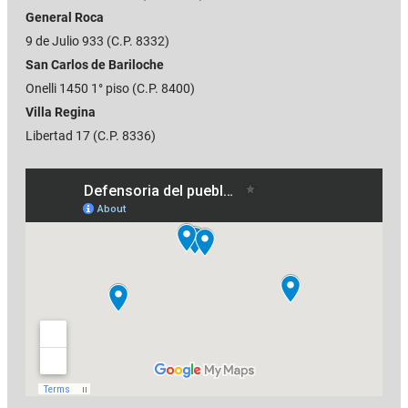
General Roca
9 de Julio 933 (C.P. 8332)
San Carlos de Bariloche
Onelli 1450 1° piso (C.P. 8400)
Villa Regina
Libertad 17 (C.P. 8336)