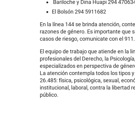
Bariloche y Dina Huapi 294 47063
El Bolsón 294 5911682
En la línea 144 se brinda atención, con
razones de género. Es importante que s
casos de riesgo, comunicate con el 911.
El equipo de trabajo que atiende en la l
profesionales del Derecho, la Psicología,
especializados en perspectiva de géner
La atención contempla todos los tipos y
26.485: física, psicológica, sexual, econ
institucional, laboral, contra la libertad
público.