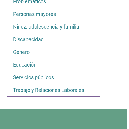
Problemáticos
Personas mayores
Niñez, adolescencia y familia
Discapacidad
Género
Educación
Servicios públicos
Trabajo y Relaciones Laborales