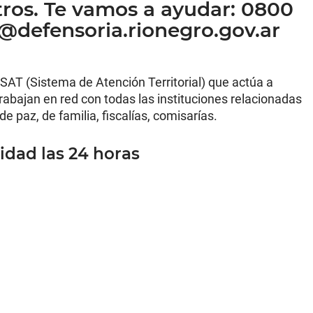
ros. Te vamos a ayudar: 0800
@defensoria.rionegro.gov.ar
 SAT (Sistema de Atención Territorial) que actúa a
abajan en red con todas las instituciones relacionadas
e paz, de familia, fiscalías, comisarías.
lidad las 24 horas