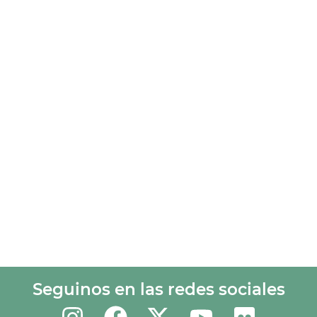
Seguinos en las redes sociales