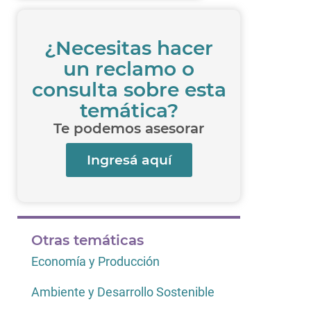
¿Necesitas hacer
un reclamo o
consulta sobre esta
temática?
Te podemos asesorar
Ingresá aquí
Otras temáticas
Economía y Producción
Ambiente y Desarrollo Sostenible