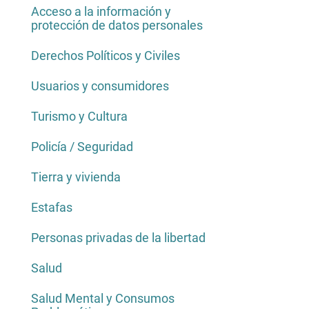
Acceso a la información y
protección de datos personales
Derechos Políticos y Civiles
Usuarios y consumidores
Turismo y Cultura
Policía / Seguridad
Tierra y vivienda
Estafas
Personas privadas de la libertad
Salud
Salud Mental y Consumos