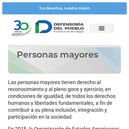
Tus derechos, nuestra misión
Personas mayores
Las personas mayores tienen derecho al
reconocimiento y al pleno goce y ejercicio, en
condiciones de igualdad, de todos los derechos
humanos y libertades fundamentales, a fin de
contribuir a su plena inclusión, integración y
participación en la sociedad.
En 2015, la Organización de Estados Americanos