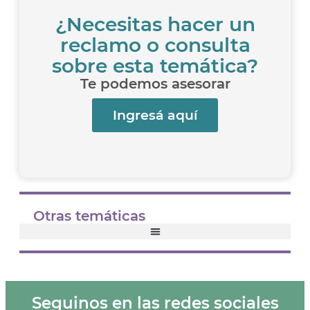
¿Necesitas hacer un
reclamo o consulta
sobre esta temática?
Te podemos asesorar
Ingresá aquí
Otras temáticas
Seguinos en las redes sociales