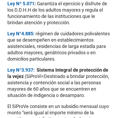
Ley Nº 5.071
:
Garantiza el ejercicio y disfrute de
los D.D.H.H de los adultos mayores y regula el
funcionamiento de las instituciones que le
brindan atención y protección.
Ley N°4.885:
régimen de cuidadores polivalentes
que se desempeñen en establecimientos
asistenciales, residencias de larga estadía para
adultos mayores, geriátricos privados o en
domicilios particulares.
Ley N°3.937:
Sistema Integral de protección de
la vejez
(SiProVi=Destinado a brindar protección,
asistencia y contención social a las personas
mayores de 60 años que se encuentren en
situación de indigencia o desamparo.
El SiProVe consiste en un subsidio mensual cuyo
monto “será igual al importe mínimo de la