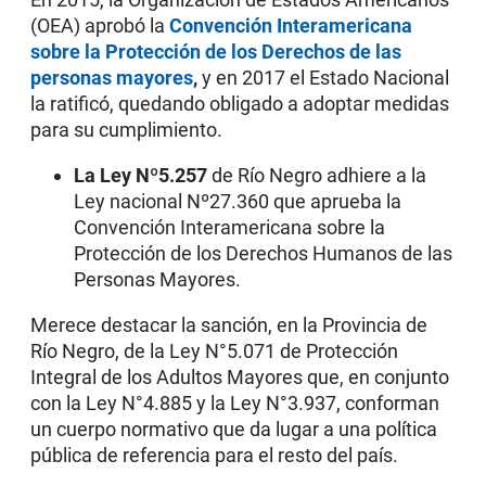
(OEA) aprobó la
Convención Interamericana
sobre la Protección de los Derechos de las
personas mayores
,
y en 2017 el Estado Nacional
la ratificó, quedando obligado a adoptar medidas
para su cumplimiento.
La Ley Nº5.257
de Río Negro adhiere a la
Ley nacional Nº27.360 que aprueba la
Convención Interamericana sobre la
Protección de los Derechos Humanos de las
Personas Mayores.
Merece destacar la sanción, en la Provincia de
Río Negro, de la Ley N°5.071 de Protección
Integral de los Adultos Mayores que, en conjunto
con la Ley N°4.885 y la Ley N°3.937, conforman
un cuerpo normativo que da lugar a una política
pública de referencia para el resto del país.