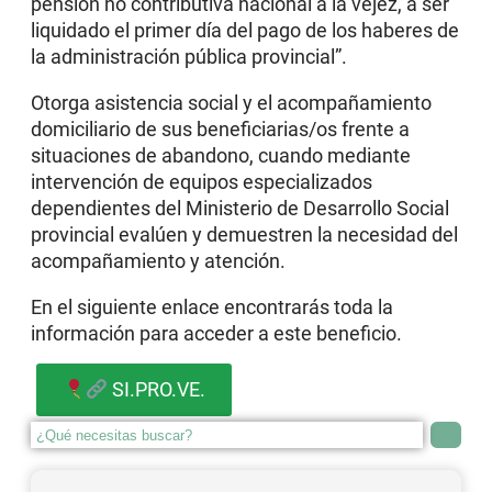
pensión no contributiva nacional a la vejez, a ser
liquidado el primer día del pago de los haberes de
la administración pública provincial”.
Otorga asistencia social y el acompañamiento
domiciliario de sus beneficiarias/os frente a
situaciones de abandono, cuando mediante
intervención de equipos especializados
dependientes del Ministerio de Desarrollo Social
provincial evalúen y demuestren la necesidad del
acompañamiento y atención.
En el siguiente enlace encontrarás toda la
información para acceder a este beneficio.
SI.PRO.VE.